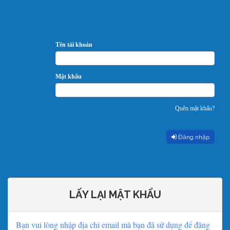
Tên tài khoản
Mật khẩu
Quên mật khẩu?
Đăng nhập
LẤY LẠI MẬT KHẨU
Bạn vui lòng nhập địa chỉ email mà bạn đã sử dụng để đăng